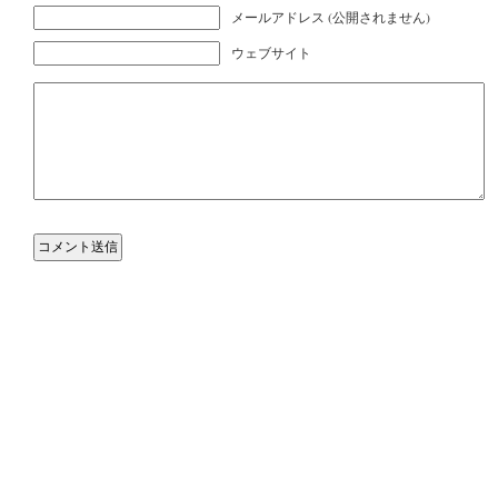
メールアドレス (公開されません)
ウェブサイト