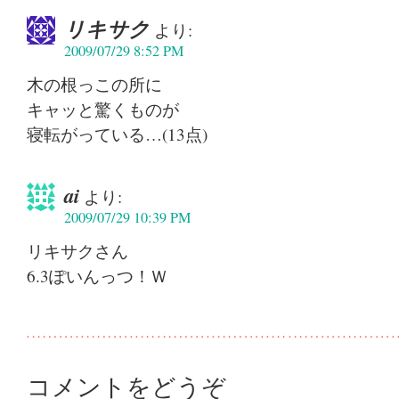
リキサク
より:
2009/07/29 8:52 PM
木の根っこの所に
キャッと驚くものが
寝転がっている…(13点)
ai
より:
2009/07/29 10:39 PM
リキサクさん
6.3ぽいんっつ！Ｗ
コメントをどうぞ