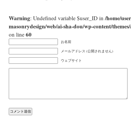
Warning
/home/user
: Undefined variable $user_ID in
masonrydesign/web/ai-sha-dou/wp-content/themes
60
on line
お名前
メールアドレス (公開されません)
ウェブサイト