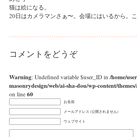
猫は絵になる。
20日はカメラマンさぁ〜。会場にはいるから。
コメントをどうぞ
Warning
/home/user
: Undefined variable $user_ID in
masonrydesign/web/ai-sha-dou/wp-content/themes
60
on line
お名前
メールアドレス (公開されません)
ウェブサイト