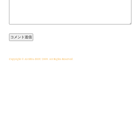
Copyright © AI-SHA-DOU 2009. All Rights Reserved.