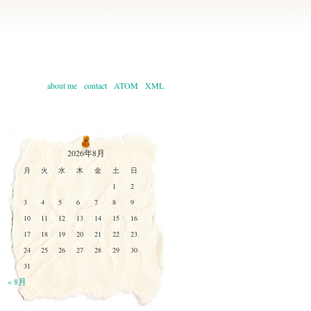
about me
contact
ATOM
XML
2026年8月
月
火
水
木
金
土
日
1
2
3
4
5
6
7
8
9
10
11
12
13
14
15
16
17
18
19
20
21
22
23
24
25
26
27
28
29
30
31
« 8月