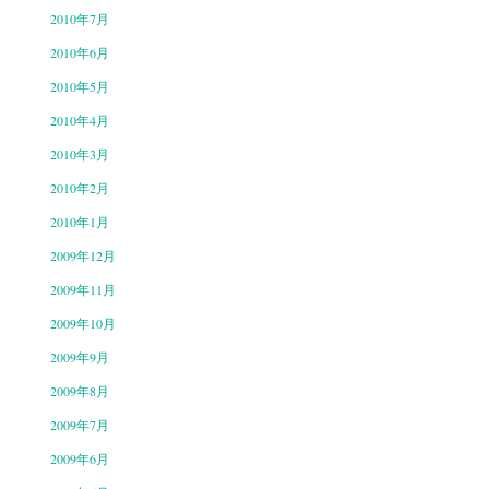
2010年7月
2010年6月
2010年5月
2010年4月
2010年3月
2010年2月
2010年1月
2009年12月
2009年11月
2009年10月
2009年9月
2009年8月
2009年7月
2009年6月