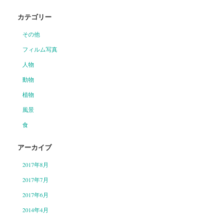
カテゴリー
その他
フィルム写真
人物
動物
植物
風景
食
アーカイブ
2017年8月
2017年7月
2017年6月
2014年4月