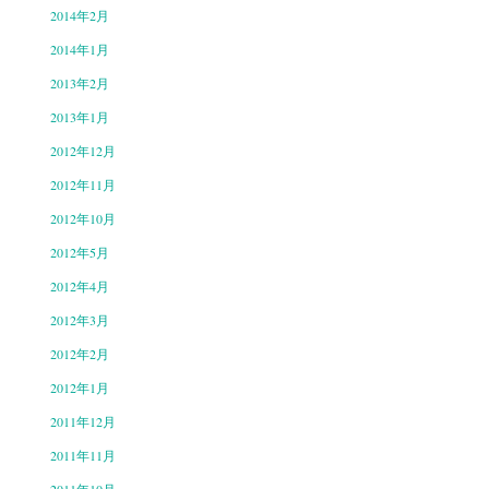
2014年2月
2014年1月
2013年2月
2013年1月
2012年12月
2012年11月
2012年10月
2012年5月
2012年4月
2012年3月
2012年2月
2012年1月
2011年12月
2011年11月