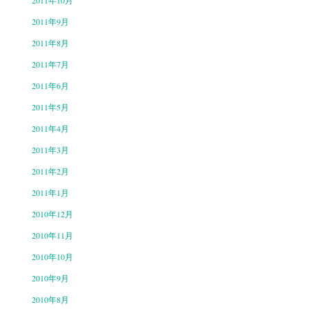
2011年10月
2011年9月
2011年8月
2011年7月
2011年6月
2011年5月
2011年4月
2011年3月
2011年2月
2011年1月
2010年12月
2010年11月
2010年10月
2010年9月
2010年8月