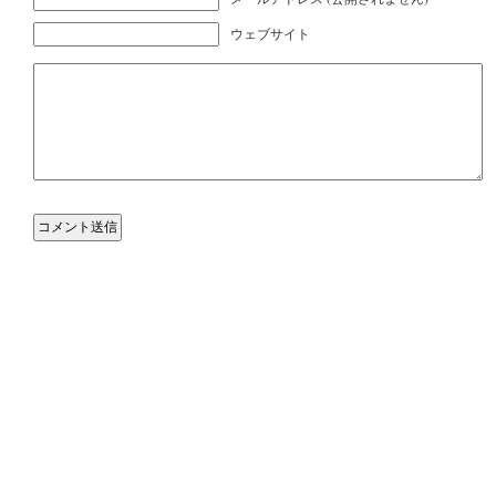
ウェブサイト