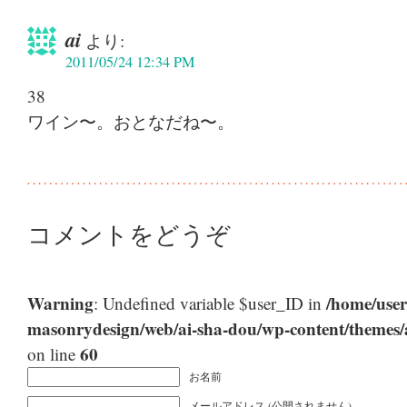
ai
より:
2011/05/24 12:34 PM
38
ワイン〜。おとなだね〜。
コメントをどうぞ
Warning
/home/user
: Undefined variable $user_ID in
masonrydesign/web/ai-sha-dou/wp-content/themes
60
on line
お名前
メールアドレス (公開されません)