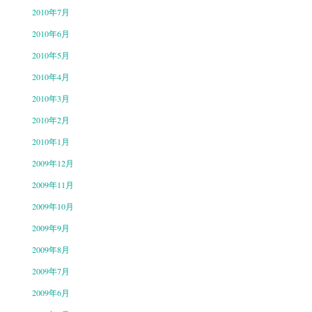
2010年7月
2010年6月
2010年5月
2010年4月
2010年3月
2010年2月
2010年1月
2009年12月
2009年11月
2009年10月
2009年9月
2009年8月
2009年7月
2009年6月