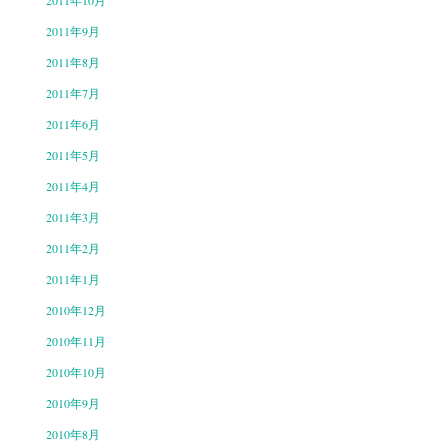
2011年10月
2011年9月
2011年8月
2011年7月
2011年6月
2011年5月
2011年4月
2011年3月
2011年2月
2011年1月
2010年12月
2010年11月
2010年10月
2010年9月
2010年8月