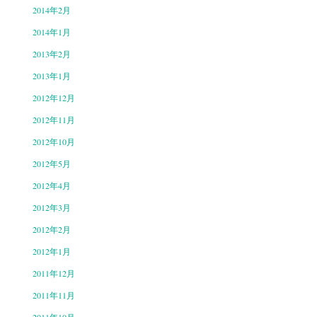
2014年2月
2014年1月
2013年2月
2013年1月
2012年12月
2012年11月
2012年10月
2012年5月
2012年4月
2012年3月
2012年2月
2012年1月
2011年12月
2011年11月