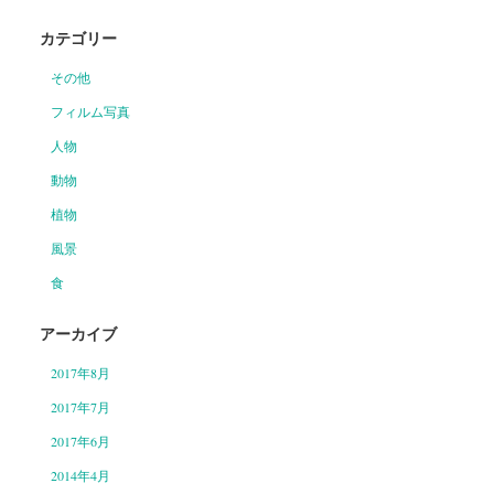
カテゴリー
その他
フィルム写真
人物
動物
植物
風景
食
アーカイブ
2017年8月
2017年7月
2017年6月
2014年4月