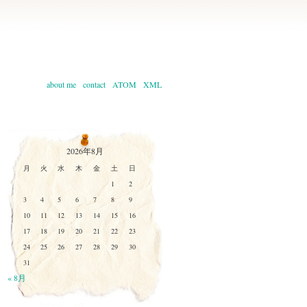
about me
contact
ATOM
XML
2026年8月
月
火
水
木
金
土
日
1
2
3
4
5
6
7
8
9
10
11
12
13
14
15
16
17
18
19
20
21
22
23
24
25
26
27
28
29
30
31
« 8月