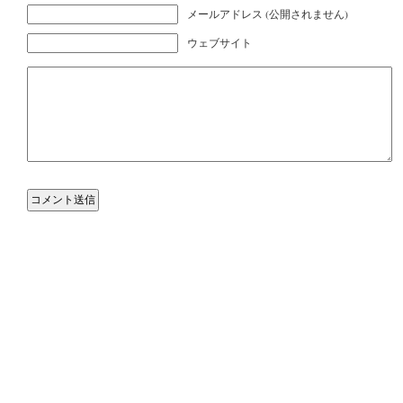
メールアドレス (公開されません)
ウェブサイト