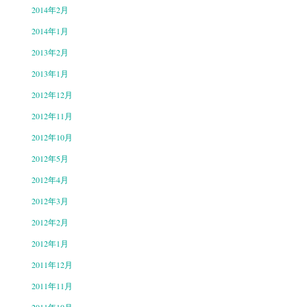
2014年2月
2014年1月
2013年2月
2013年1月
2012年12月
2012年11月
2012年10月
2012年5月
2012年4月
2012年3月
2012年2月
2012年1月
2011年12月
2011年11月