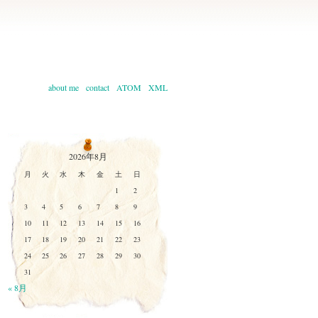
about me
contact
ATOM
XML
2026年8月
月
火
水
木
金
土
日
1
2
3
4
5
6
7
8
9
10
11
12
13
14
15
16
17
18
19
20
21
22
23
24
25
26
27
28
29
30
31
« 8月