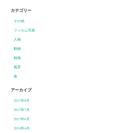
カテゴリー
その他
フィルム写真
人物
動物
植物
風景
食
アーカイブ
2017年8月
2017年7月
2017年6月
2014年4月