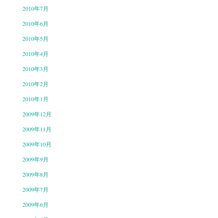
2010年7月
2010年6月
2010年5月
2010年4月
2010年3月
2010年2月
2010年1月
2009年12月
2009年11月
2009年10月
2009年9月
2009年8月
2009年7月
2009年6月