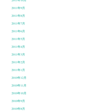
2011年10月
2011年9月
2011年8月
2011年7月
2011年6月
2011年5月
2011年4月
2011年3月
2011年2月
2011年1月
2010年12月
2010年11月
2010年10月
2010年9月
2010年8月