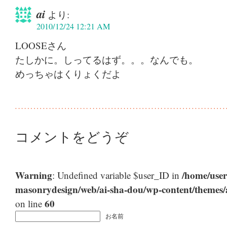
ai
より:
2010/12/24 12:21 AM
LOOSEさん
たしかに。しってるはず。。。なんでも。
めっちゃはくりょくだよ
コメントをどうぞ
Warning
/home/user
: Undefined variable $user_ID in
masonrydesign/web/ai-sha-dou/wp-content/themes
60
on line
お名前