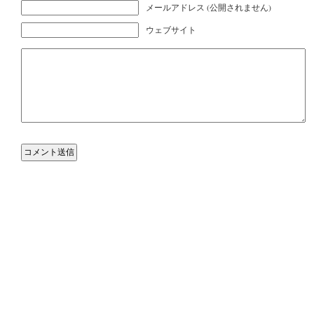
メールアドレス (公開されません)
ウェブサイト