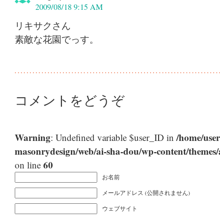
2009/08/18 9:15 AM
リキサクさん
素敵な花園でっす。
コメントをどうぞ
Warning
/home/user
: Undefined variable $user_ID in
masonrydesign/web/ai-sha-dou/wp-content/themes
60
on line
お名前
メールアドレス (公開されません)
ウェブサイト