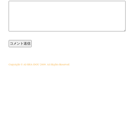
Copyright © AI-SHA-DOU 2009. All Rights Reserved.