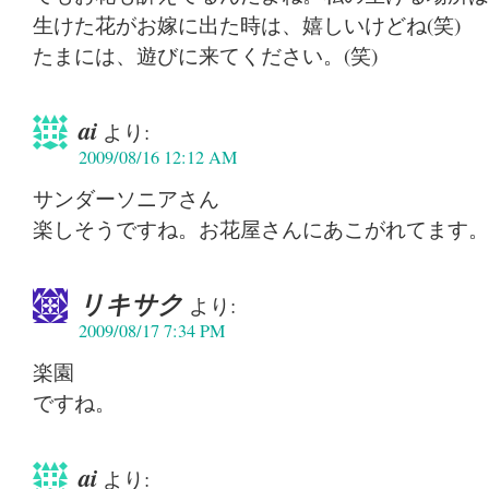
生けた花がお嫁に出た時は、嬉しいけどね(笑)
たまには、遊びに来てください。(笑)
ai
より:
2009/08/16 12:12 AM
サンダーソニアさん
楽しそうですね。お花屋さんにあこがれてます。
リキサク
より:
2009/08/17 7:34 PM
楽園
ですね。
ai
より: