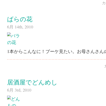
カ
ばらの花
6月 14th, 2010
1本からこんなに！ブーケ見たい。お母さんさん
居酒屋でどんめし
6月 3rd, 2010