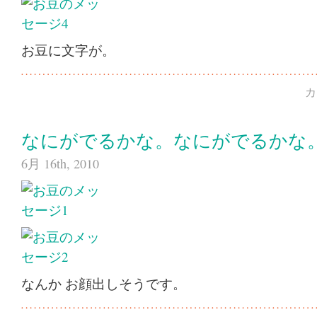
お豆に文字が。
カ
なにがでるかな。なにがでるかな
6月 16th, 2010
なんか お顔出しそうです。