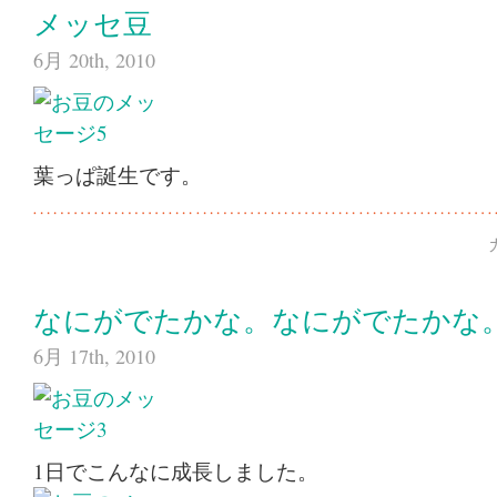
メッセ豆
6月 20th, 2010
葉っぱ誕生です。
なにがでたかな。なにがでたかな
6月 17th, 2010
1日でこんなに成長しました。