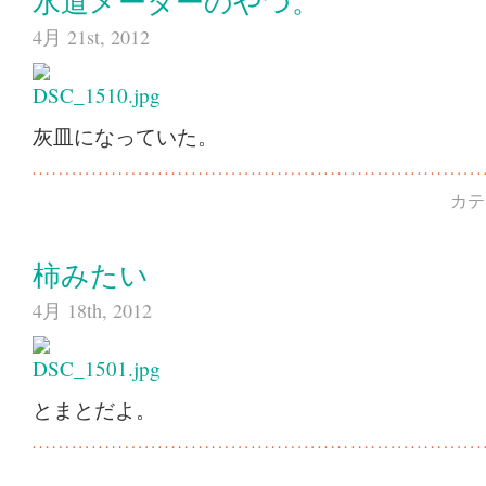
水道メーターのやつ。
4月 21st, 2012
灰皿になっていた。
カテ
柿みたい
4月 18th, 2012
とまとだよ。