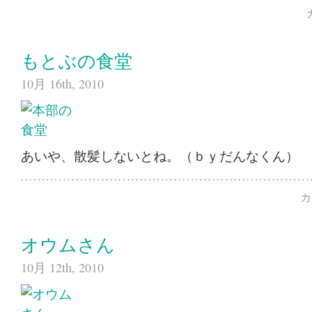
もとぶの食堂
10月 16th, 2010
あいや、散髪しないとね。（ｂｙだんなくん）
カ
オウムさん
10月 12th, 2010