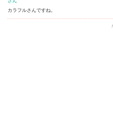
カラフルさんですね。