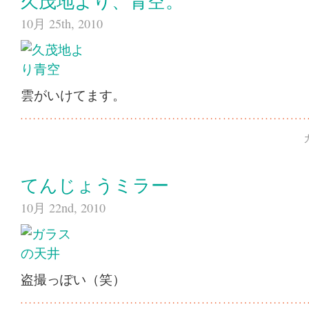
久茂地より、青空。
10月 25th, 2010
雲がいけてます。
てんじょうミラー
10月 22nd, 2010
盗撮っぽい（笑）