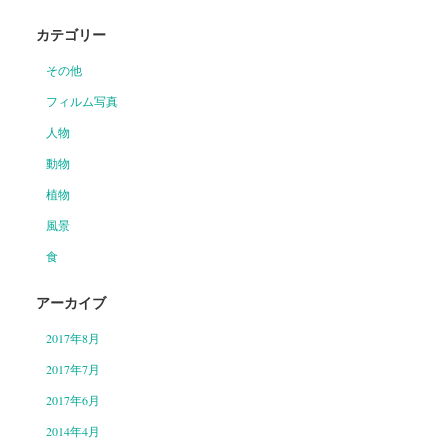
カテゴリー
その他
フィルム写真
人物
動物
植物
風景
食
アーカイブ
2017年8月
2017年7月
2017年6月
2014年4月