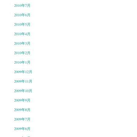
2010年7月
2010年6月
2010年5月
2010年4月
2010年3月
2010年2月
2010年1月
2009年12月
2009年11月
2009年10月
2009年9月
2009年8月
2009年7月
2009年6月