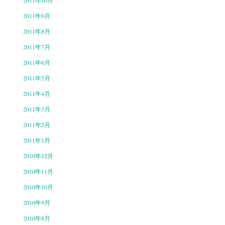
2011年10月
2011年9月
2011年8月
2011年7月
2011年6月
2011年5月
2011年4月
2011年3月
2011年2月
2011年1月
2010年12月
2010年11月
2010年10月
2010年9月
2010年8月