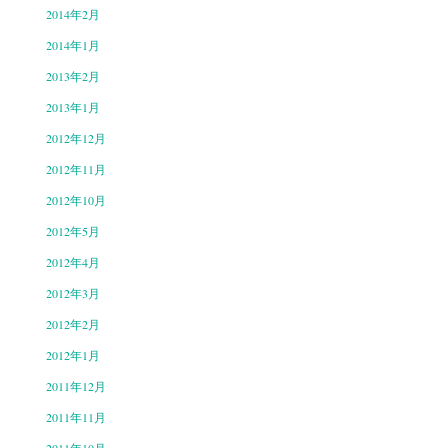
2014年2月
2014年1月
2013年2月
2013年1月
2012年12月
2012年11月
2012年10月
2012年5月
2012年4月
2012年3月
2012年2月
2012年1月
2011年12月
2011年11月