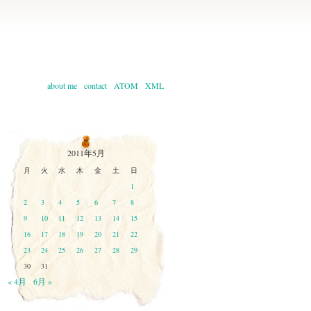
about me
contact
ATOM
XML
2011年5月
月
火
水
木
金
土
日
1
2
3
4
5
6
7
8
9
10
11
12
13
14
15
16
17
18
19
20
21
22
23
24
25
26
27
28
29
30
31
« 4月
6月 »