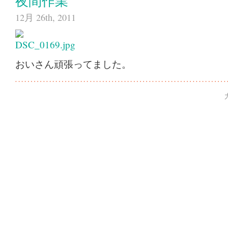
夜間作業
12月 26th, 2011
おいさん頑張ってました。