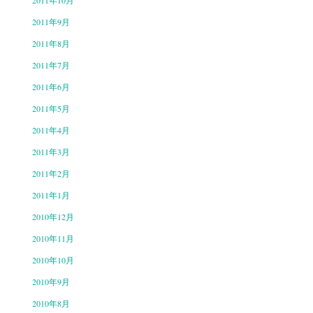
2011年10月
2011年9月
2011年8月
2011年7月
2011年6月
2011年5月
2011年4月
2011年3月
2011年2月
2011年1月
2010年12月
2010年11月
2010年10月
2010年9月
2010年8月