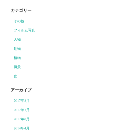
カテゴリー
その他
フィルム写真
人物
動物
植物
風景
食
アーカイブ
2017年8月
2017年7月
2017年6月
2014年4月