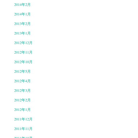
2014年2月
2014年1月
2013年2月
2013年1月
2012年12月
2012年11月
2012年10月
2012年5月
2012年4月
2012年3月
2012年2月
2012年1月
2011年12月
2011年11月