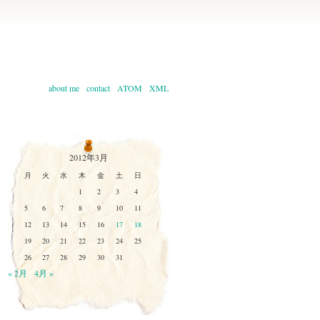
about me
contact
ATOM
XML
2012年3月
月
火
水
木
金
土
日
1
2
3
4
5
6
7
8
9
10
11
12
13
14
15
16
17
18
19
20
21
22
23
24
25
26
27
28
29
30
31
« 2月
4月 »