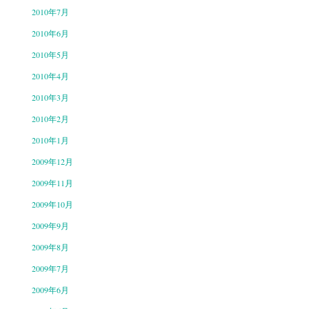
2010年7月
2010年6月
2010年5月
2010年4月
2010年3月
2010年2月
2010年1月
2009年12月
2009年11月
2009年10月
2009年9月
2009年8月
2009年7月
2009年6月