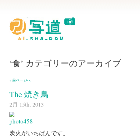
‘食’ カテゴリーのアーカイブ
« 前ページへ
The 焼き鳥
2月 15th, 2013
炭火がいちばんです。