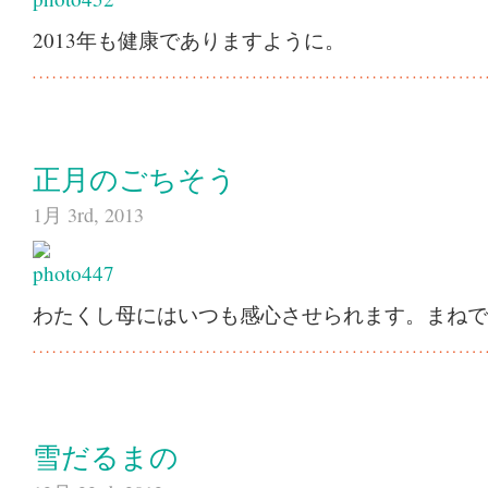
2013年も健康でありますように。
正月のごちそう
1月 3rd, 2013
わたくし母にはいつも感心させられます。まねで
雪だるまの