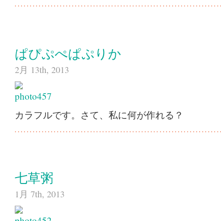
ぱぴぷぺぱぷりか
2月 13th, 2013
カラフルです。さて、私に何が作れる？
七草粥
1月 7th, 2013