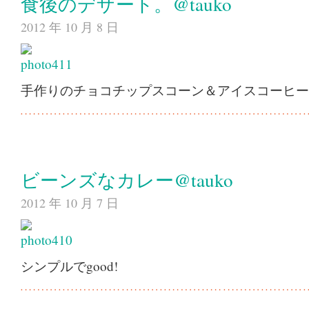
食後のデザート。@tauko
2012 年 10 月 8 日
手作りのチョコチップスコーン＆アイスコーヒー
ビーンズなカレー@tauko
2012 年 10 月 7 日
シンプルでgood!