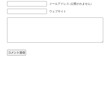
メールアドレス (公開されません)
ウェブサイト