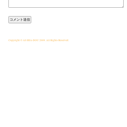
Copyright © AI-SHA-DOU 2009. All Rights Reserved.