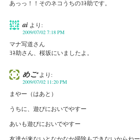
あっっ！！そのネコうちのﾖﾈ助です。
ai
より:
2009/07/02 7:18 PM
マナ写道さん
ﾖﾈ助さん、桜坂にいましたよ。
めご
より:
2009/07/02 11:20 PM
まやー（はあと）
うちに、遊びにおいでやすー
あいも遊びにおいでやすー
友達が来ないとなかなか掃除もできないからねー