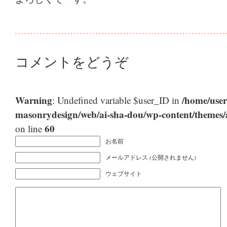
コメントをどうぞ
Warning
/home/user
: Undefined variable $user_ID in
masonrydesign/web/ai-sha-dou/wp-content/themes
60
on line
お名前
メールアドレス (公開されません)
ウェブサイト