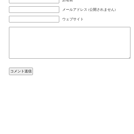
メールアドレス (公開されません)
ウェブサイト