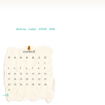
about me
contact
ATOM
XML
2026年8月
月
火
水
木
金
土
日
1
2
3
4
5
6
7
8
9
10
11
12
13
14
15
16
17
18
19
20
21
22
23
24
25
26
27
28
29
30
31
« 8月