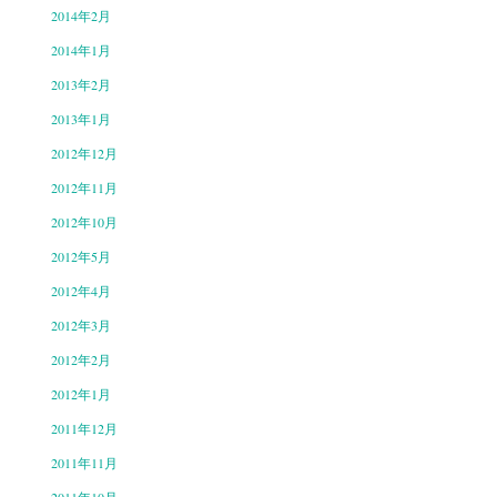
2014年2月
2014年1月
2013年2月
2013年1月
2012年12月
2012年11月
2012年10月
2012年5月
2012年4月
2012年3月
2012年2月
2012年1月
2011年12月
2011年11月