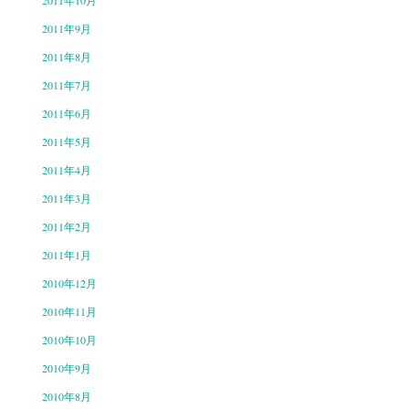
2011年10月
2011年9月
2011年8月
2011年7月
2011年6月
2011年5月
2011年4月
2011年3月
2011年2月
2011年1月
2010年12月
2010年11月
2010年10月
2010年9月
2010年8月