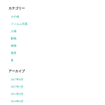
カテゴリー
その他
フィルム写真
人物
動物
植物
風景
食
アーカイブ
2017年8月
2017年7月
2017年6月
2014年4月