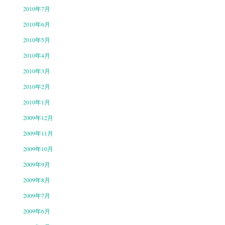
2010年7月
2010年6月
2010年5月
2010年4月
2010年3月
2010年2月
2010年1月
2009年12月
2009年11月
2009年10月
2009年9月
2009年8月
2009年7月
2009年6月