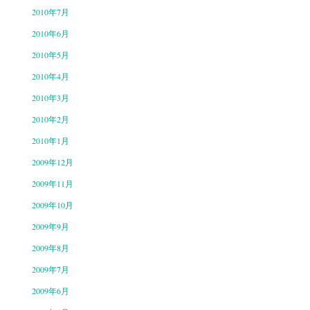
2010年7月
2010年6月
2010年5月
2010年4月
2010年3月
2010年2月
2010年1月
2009年12月
2009年11月
2009年10月
2009年9月
2009年8月
2009年7月
2009年6月