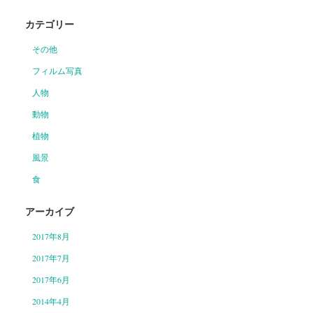
カテゴリー
その他
フィルム写真
人物
動物
植物
風景
食
アーカイブ
2017年8月
2017年7月
2017年6月
2014年4月