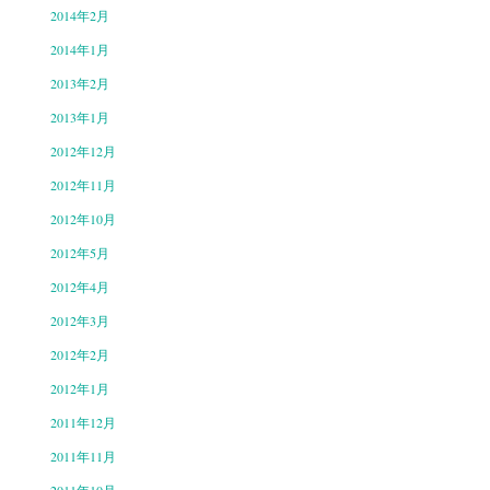
2014年2月
2014年1月
2013年2月
2013年1月
2012年12月
2012年11月
2012年10月
2012年5月
2012年4月
2012年3月
2012年2月
2012年1月
2011年12月
2011年11月