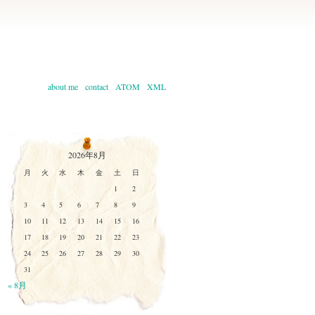
about me
contact
ATOM
XML
2026年8月
月
火
水
木
金
土
日
1
2
3
4
5
6
7
8
9
10
11
12
13
14
15
16
17
18
19
20
21
22
23
24
25
26
27
28
29
30
31
« 8月