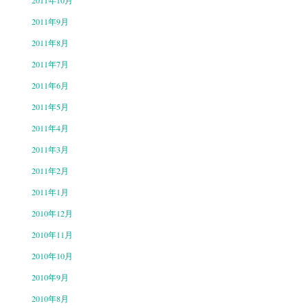
2011年10月
2011年9月
2011年8月
2011年7月
2011年6月
2011年5月
2011年4月
2011年3月
2011年2月
2011年1月
2010年12月
2010年11月
2010年10月
2010年9月
2010年8月