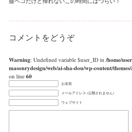
腹ペコだけど帰れないこの時間にはつらい！
コメントをどうぞ
Warning
/home/user
: Undefined variable $user_ID in
masonrydesign/web/ai-sha-dou/wp-content/themes
60
on line
お名前
メールアドレス (公開されません)
ウェブサイト