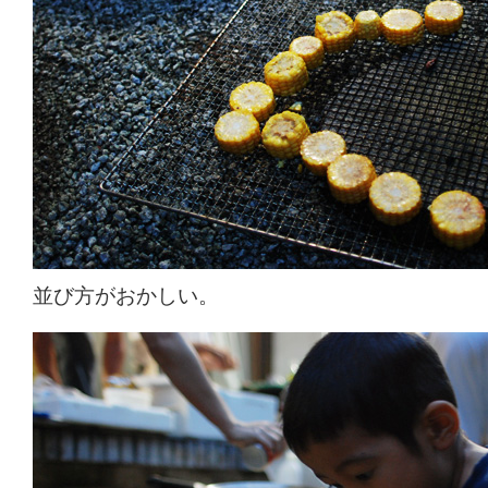
並び方がおかしい。