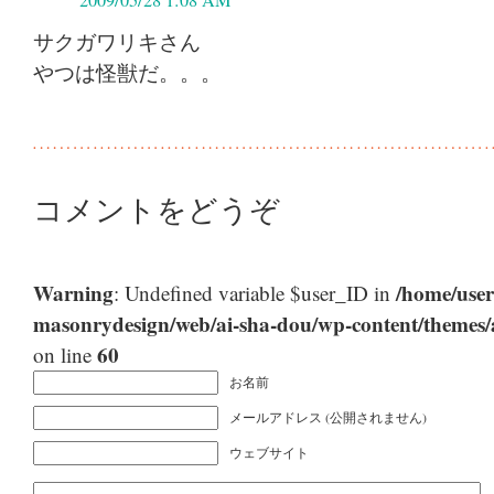
2009/05/28 1:08 AM
サクガワリキさん
やつは怪獣だ。。。
コメントをどうぞ
Warning
/home/user
: Undefined variable $user_ID in
masonrydesign/web/ai-sha-dou/wp-content/themes
60
on line
お名前
メールアドレス (公開されません)
ウェブサイト