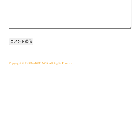
Copyright © AI-SHA-DOU 2009. All Rights Reserved.