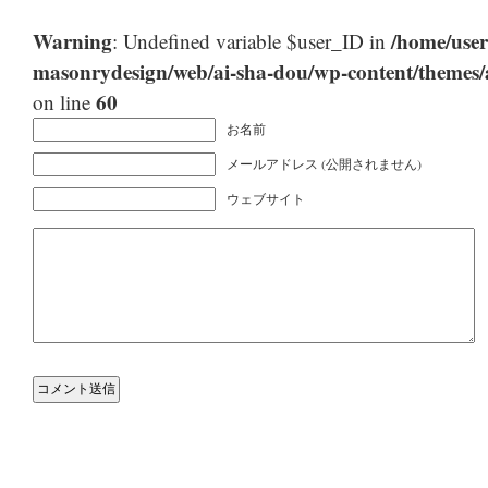
Warning
/home/user
: Undefined variable $user_ID in
masonrydesign/web/ai-sha-dou/wp-content/themes
60
on line
お名前
メールアドレス (公開されません)
ウェブサイト