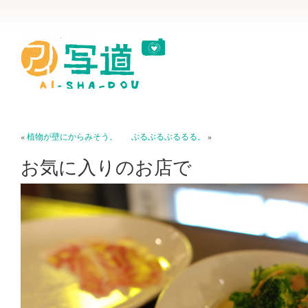
«
植物が壁にからみそう。
ぶるぶるぶるるる。
»
お気に入りのお店で