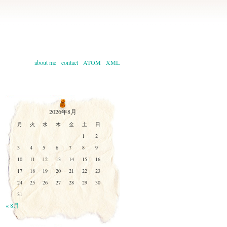
about me
contact
ATOM
XML
2026年8月
月
火
水
木
金
土
日
1
2
3
4
5
6
7
8
9
10
11
12
13
14
15
16
17
18
19
20
21
22
23
24
25
26
27
28
29
30
31
« 8月