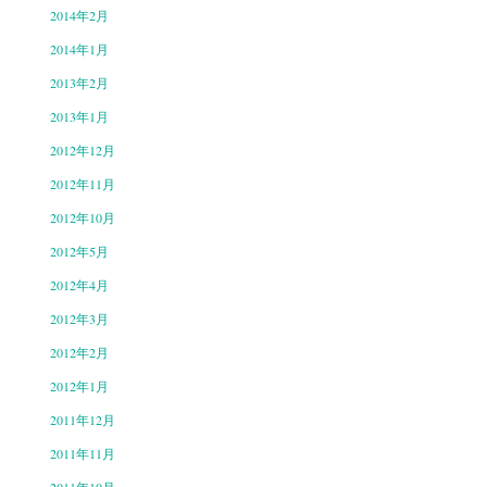
2014年2月
2014年1月
2013年2月
2013年1月
2012年12月
2012年11月
2012年10月
2012年5月
2012年4月
2012年3月
2012年2月
2012年1月
2011年12月
2011年11月