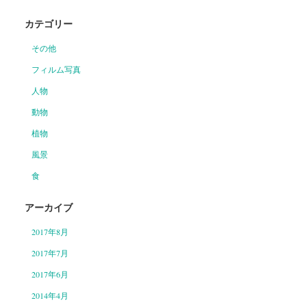
カテゴリー
その他
フィルム写真
人物
動物
植物
風景
食
アーカイブ
2017年8月
2017年7月
2017年6月
2014年4月