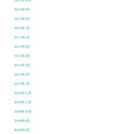
2011年10月
2011年9月
2011年8月
2011年7月
2011年6月
2011年5月
2011年4月
2011年3月
2011年2月
2011年1月
2010年12月
2010年11月
2010年10月
2010年9月
2010年8月