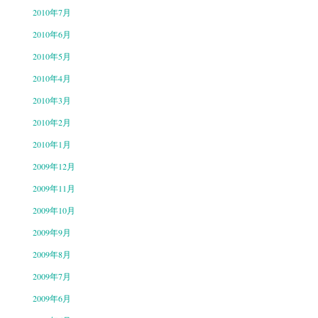
2010年7月
2010年6月
2010年5月
2010年4月
2010年3月
2010年2月
2010年1月
2009年12月
2009年11月
2009年10月
2009年9月
2009年8月
2009年7月
2009年6月