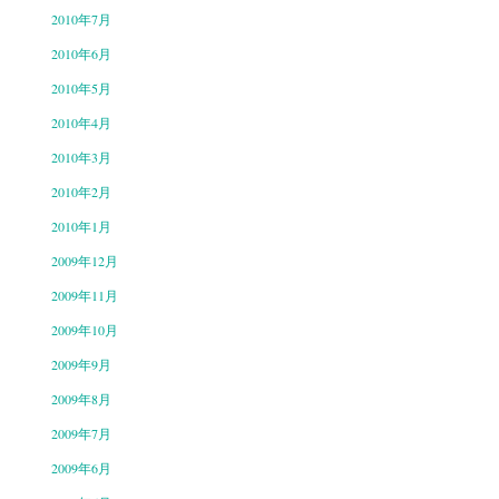
2010年7月
2010年6月
2010年5月
2010年4月
2010年3月
2010年2月
2010年1月
2009年12月
2009年11月
2009年10月
2009年9月
2009年8月
2009年7月
2009年6月