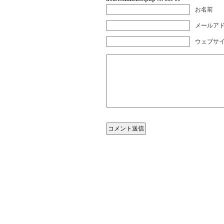
お名前
メールアド
ウェブサ