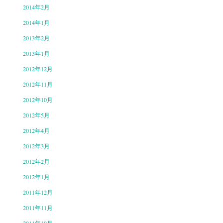
2014年2月
2014年1月
2013年2月
2013年1月
2012年12月
2012年11月
2012年10月
2012年5月
2012年4月
2012年3月
2012年2月
2012年1月
2011年12月
2011年11月