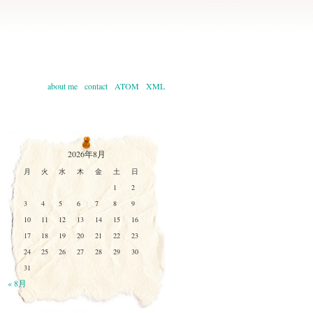
about me
contact
ATOM
XML
2026年8月
月
火
水
木
金
土
日
1
2
3
4
5
6
7
8
9
10
11
12
13
14
15
16
17
18
19
20
21
22
23
24
25
26
27
28
29
30
31
« 8月