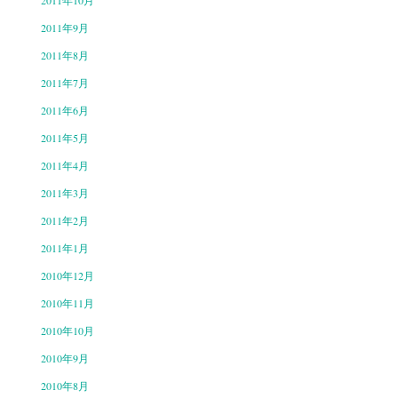
2011年10月
2011年9月
2011年8月
2011年7月
2011年6月
2011年5月
2011年4月
2011年3月
2011年2月
2011年1月
2010年12月
2010年11月
2010年10月
2010年9月
2010年8月