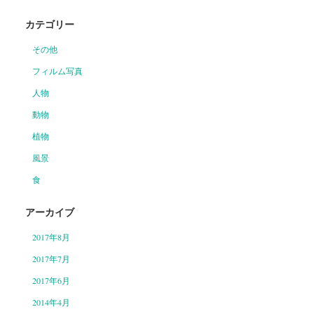
カテゴリー
その他
フィルム写真
人物
動物
植物
風景
食
アーカイブ
2017年8月
2017年7月
2017年6月
2014年4月