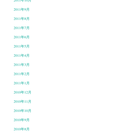
2011年10月
2011年9月
2011年8月
2011年7月
2011年6月
2011年5月
2011年4月
2011年3月
2011年2月
2011年1月
2010年12月
2010年11月
2010年10月
2010年9月
2010年8月