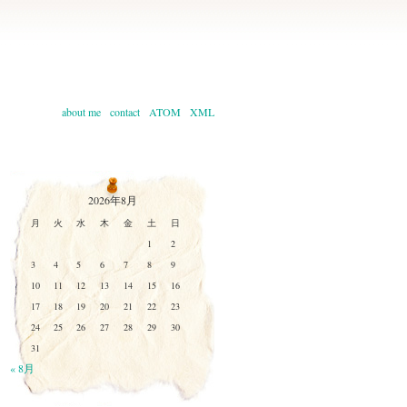
about me
contact
ATOM
XML
2026年8月
月
火
水
木
金
土
日
1
2
3
4
5
6
7
8
9
10
11
12
13
14
15
16
17
18
19
20
21
22
23
24
25
26
27
28
29
30
31
« 8月