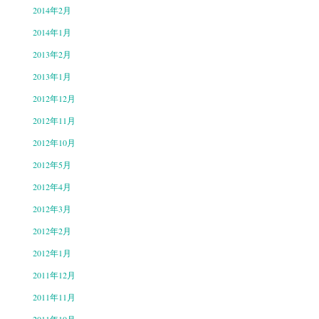
2014年2月
2014年1月
2013年2月
2013年1月
2012年12月
2012年11月
2012年10月
2012年5月
2012年4月
2012年3月
2012年2月
2012年1月
2011年12月
2011年11月