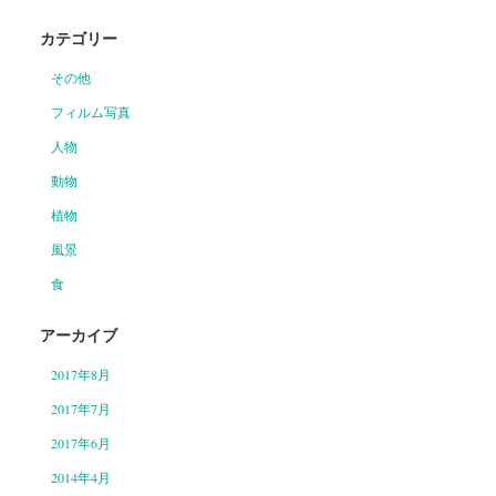
カテゴリー
その他
フィルム写真
人物
動物
植物
風景
食
アーカイブ
2017年8月
2017年7月
2017年6月
2014年4月