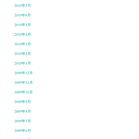
2010年7月
2010年6月
2010年5月
2010年4月
2010年3月
2010年2月
2010年1月
2009年12月
2009年11月
2009年10月
2009年9月
2009年8月
2009年7月
2009年6月