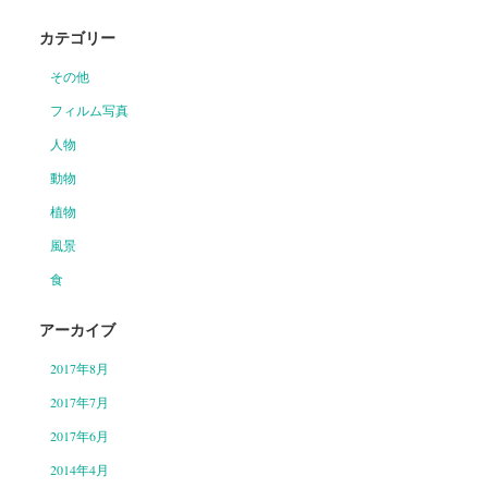
カテゴリー
その他
フィルム写真
人物
動物
植物
風景
食
アーカイブ
2017年8月
2017年7月
2017年6月
2014年4月