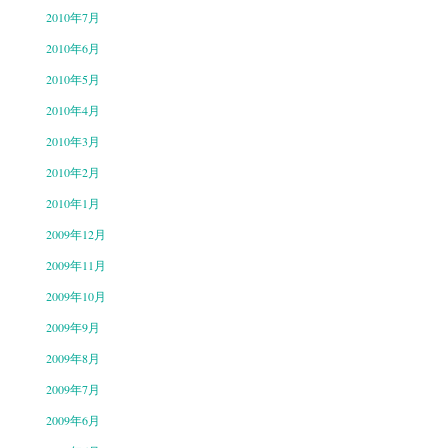
2010年7月
2010年6月
2010年5月
2010年4月
2010年3月
2010年2月
2010年1月
2009年12月
2009年11月
2009年10月
2009年9月
2009年8月
2009年7月
2009年6月