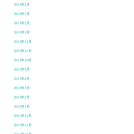
2014年2月
2014年1月
2013年2月
2013年1月
2012年12月
2012年11月
2012年10月
2012年5月
2012年4月
2012年3月
2012年2月
2012年1月
2011年12月
2011年11月