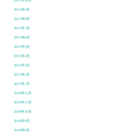
2011年10月
2011年9月
2011年8月
2011年7月
2011年6月
2011年5月
2011年4月
2011年3月
2011年2月
2011年1月
2010年12月
2010年11月
2010年10月
2010年9月
2010年8月