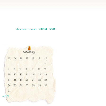
about me
contact
ATOM
XML
2026年8月
月
火
水
木
金
土
日
1
2
3
4
5
6
7
8
9
10
11
12
13
14
15
16
17
18
19
20
21
22
23
24
25
26
27
28
29
30
31
« 8月