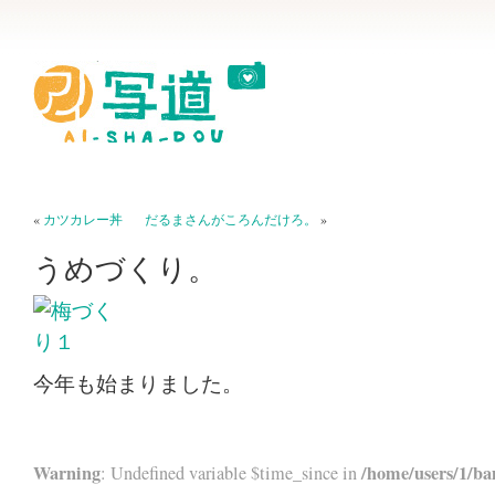
«
カツカレー丼
だるまさんがころんだけろ。
»
うめづくり。
今年も始まりました。
Warning
/home/users/1/ba
: Undefined variable $time_since in