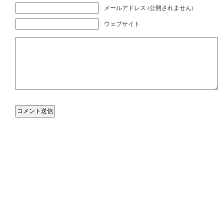
メールアドレス (公開されません)
ウェブサイト