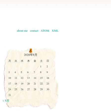
about me
contact
ATOM
XML
2026年8月
月
火
水
木
金
土
日
1
2
3
4
5
6
7
8
9
10
11
12
13
14
15
16
17
18
19
20
21
22
23
24
25
26
27
28
29
30
31
« 8月