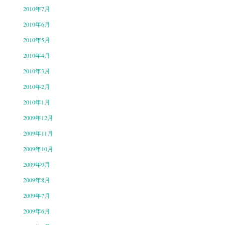
2010年7月
2010年6月
2010年5月
2010年4月
2010年3月
2010年2月
2010年1月
2009年12月
2009年11月
2009年10月
2009年9月
2009年8月
2009年7月
2009年6月