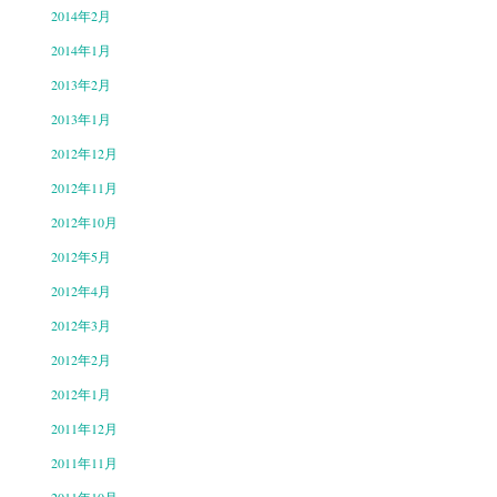
2014年2月
2014年1月
2013年2月
2013年1月
2012年12月
2012年11月
2012年10月
2012年5月
2012年4月
2012年3月
2012年2月
2012年1月
2011年12月
2011年11月