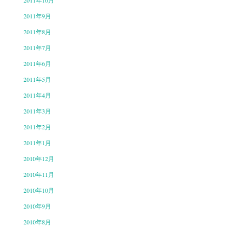
2011年10月
2011年9月
2011年8月
2011年7月
2011年6月
2011年5月
2011年4月
2011年3月
2011年2月
2011年1月
2010年12月
2010年11月
2010年10月
2010年9月
2010年8月