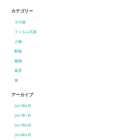
カテゴリー
その他
フィルム写真
人物
動物
植物
風景
食
アーカイブ
2017年8月
2017年7月
2017年6月
2014年4月