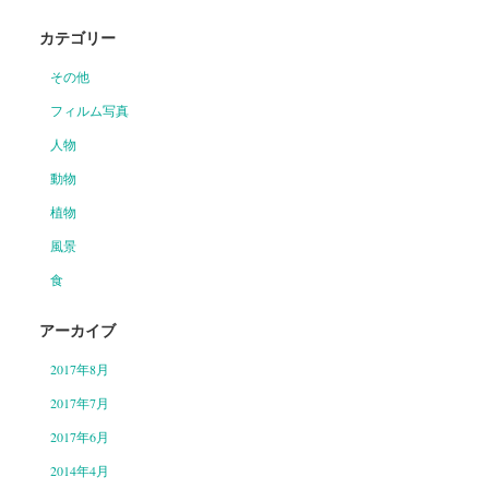
カテゴリー
その他
フィルム写真
人物
動物
植物
風景
食
アーカイブ
2017年8月
2017年7月
2017年6月
2014年4月