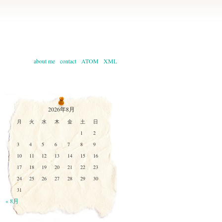
about me
contact
ATOM
XML
2026年8月
月
火
水
木
金
土
日
1
2
3
4
5
6
7
8
9
10
11
12
13
14
15
16
17
18
19
20
21
22
23
24
25
26
27
28
29
30
31
« 8月