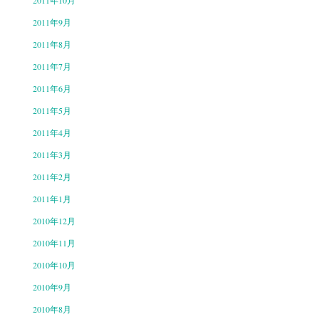
2011年10月
2011年9月
2011年8月
2011年7月
2011年6月
2011年5月
2011年4月
2011年3月
2011年2月
2011年1月
2010年12月
2010年11月
2010年10月
2010年9月
2010年8月