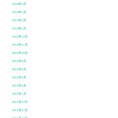
2014年2月
2014年1月
2013年2月
2013年1月
2012年12月
2012年11月
2012年10月
2012年5月
2012年4月
2012年3月
2012年2月
2012年1月
2011年12月
2011年11月