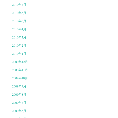
2010年7月
2010年6月
2010年5月
2010年4月
2010年3月
2010年2月
2010年1月
2009年12月
2009年11月
2009年10月
2009年9月
2009年8月
2009年7月
2009年6月