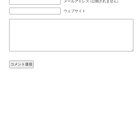
メールアドレス (公開されません)
ウェブサイト