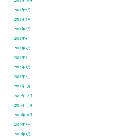
2011年10月
2011年9月
2011年8月
2011年7月
2011年6月
2011年5月
2011年4月
2011年3月
2011年2月
2011年1月
2010年12月
2010年11月
2010年10月
2010年9月
2010年8月