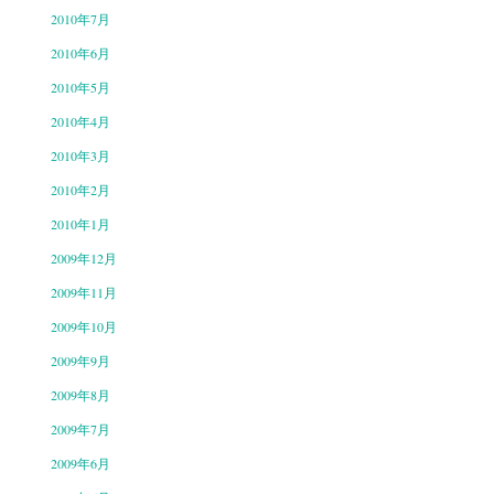
2010年7月
2010年6月
2010年5月
2010年4月
2010年3月
2010年2月
2010年1月
2009年12月
2009年11月
2009年10月
2009年9月
2009年8月
2009年7月
2009年6月