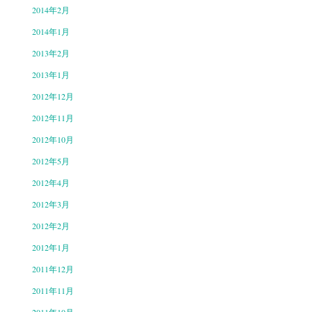
2014年2月
2014年1月
2013年2月
2013年1月
2012年12月
2012年11月
2012年10月
2012年5月
2012年4月
2012年3月
2012年2月
2012年1月
2011年12月
2011年11月