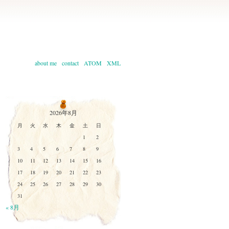
about me
contact
ATOM
XML
2026年8月
月
火
水
木
金
土
日
1
2
3
4
5
6
7
8
9
10
11
12
13
14
15
16
17
18
19
20
21
22
23
24
25
26
27
28
29
30
31
« 8月