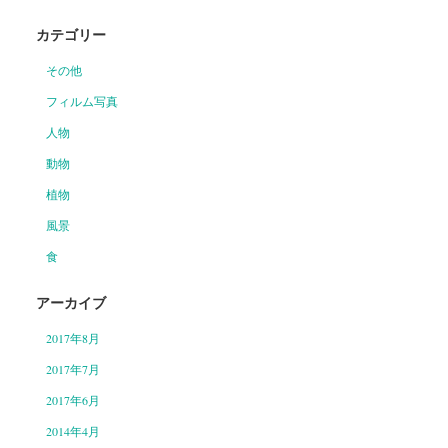
カテゴリー
その他
フィルム写真
人物
動物
植物
風景
食
アーカイブ
2017年8月
2017年7月
2017年6月
2014年4月