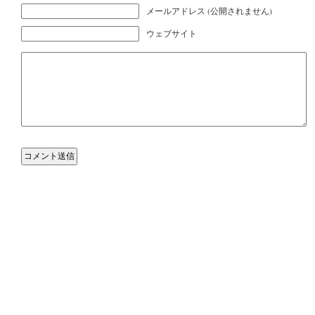
メールアドレス (公開されません)
ウェブサイト