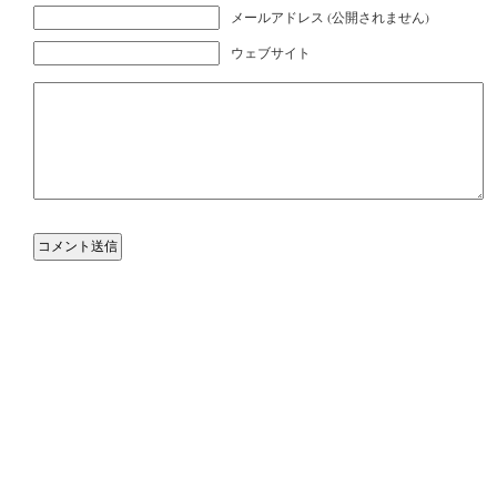
メールアドレス (公開されません)
ウェブサイト