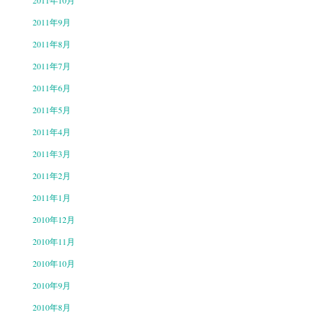
2011年10月
2011年9月
2011年8月
2011年7月
2011年6月
2011年5月
2011年4月
2011年3月
2011年2月
2011年1月
2010年12月
2010年11月
2010年10月
2010年9月
2010年8月