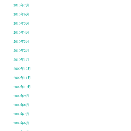
2010年7月
2010年6月
2010年5月
2010年4月
2010年3月
2010年2月
2010年1月
2009年12月
2009年11月
2009年10月
2009年9月
2009年8月
2009年7月
2009年6月