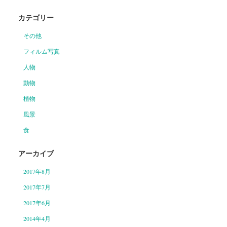
カテゴリー
その他
フィルム写真
人物
動物
植物
風景
食
アーカイブ
2017年8月
2017年7月
2017年6月
2014年4月