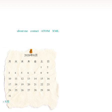
about me
contact
ATOM
XML
2026年8月
月
火
水
木
金
土
日
1
2
3
4
5
6
7
8
9
10
11
12
13
14
15
16
17
18
19
20
21
22
23
24
25
26
27
28
29
30
31
« 8月