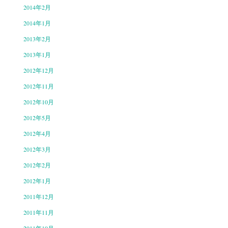
2014年2月
2014年1月
2013年2月
2013年1月
2012年12月
2012年11月
2012年10月
2012年5月
2012年4月
2012年3月
2012年2月
2012年1月
2011年12月
2011年11月