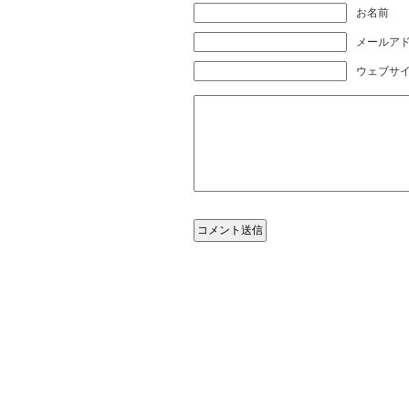
お名前
メールアド
ウェブサ