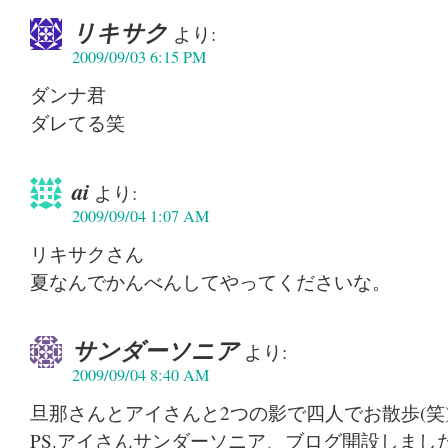
リキサク
より:
2009/09/03 6:15 PM
ダンナ君
ダレてる笑
ai
より:
2009/09/04 1:07 AM
リキサクさん
夏なんでかんべんしてやってくださいな。
サンダーソニア
より:
2009/09/04 8:40 AM
旦那さんとアイさんと2つの影で四人でお散歩(笑
PS.アイさんサンダーソニア、ブログ開設しまし