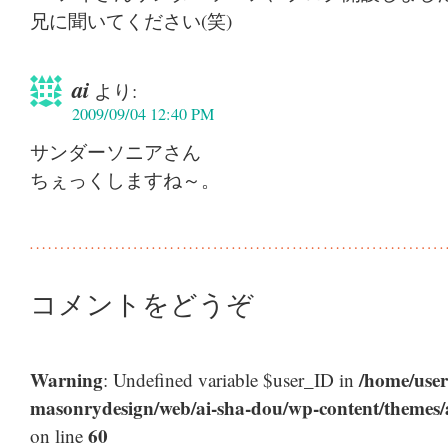
兄に聞いてください(笑)
ai
より:
2009/09/04 12:40 PM
サンダーソニアさん
ちぇっくしますね～。
コメントをどうぞ
Warning
/home/user
: Undefined variable $user_ID in
masonrydesign/web/ai-sha-dou/wp-content/themes
60
on line