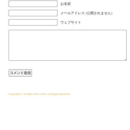
お名前
メールアドレス (公開されません)
ウェブサイト
Copyright © AI-SHA-DOU 2009. All Rights Reserved.