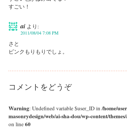
すごい！
ai
より:
2011/08/04 7:08 PM
さと
ピンクもりもりでしょ。
コメントをどうぞ
Warning
/home/user
: Undefined variable $user_ID in
masonrydesign/web/ai-sha-dou/wp-content/themes
60
on line