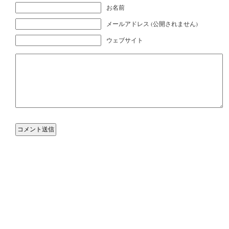
お名前
メールアドレス (公開されません)
ウェブサイト