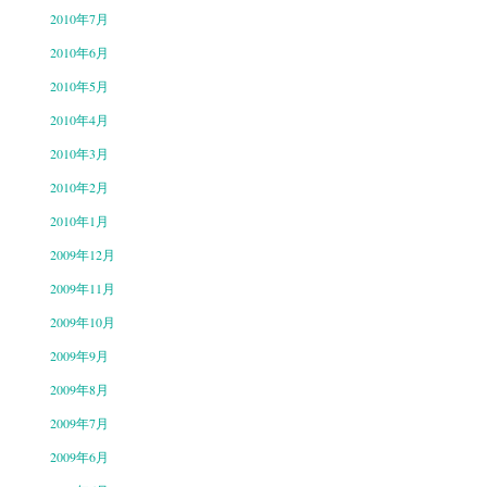
2010年7月
2010年6月
2010年5月
2010年4月
2010年3月
2010年2月
2010年1月
2009年12月
2009年11月
2009年10月
2009年9月
2009年8月
2009年7月
2009年6月