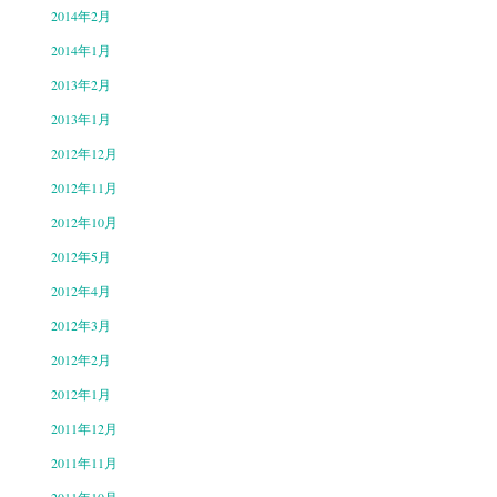
2014年2月
2014年1月
2013年2月
2013年1月
2012年12月
2012年11月
2012年10月
2012年5月
2012年4月
2012年3月
2012年2月
2012年1月
2011年12月
2011年11月