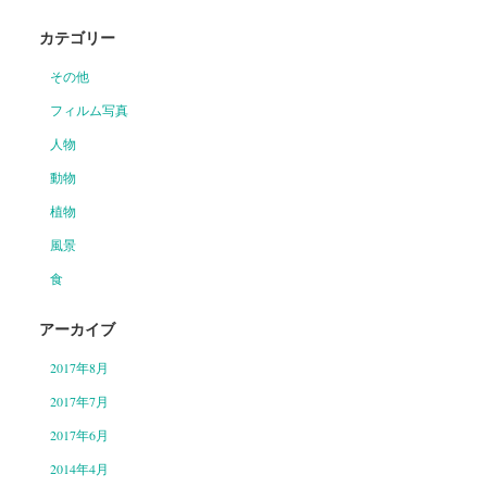
カテゴリー
その他
フィルム写真
人物
動物
植物
風景
食
アーカイブ
2017年8月
2017年7月
2017年6月
2014年4月