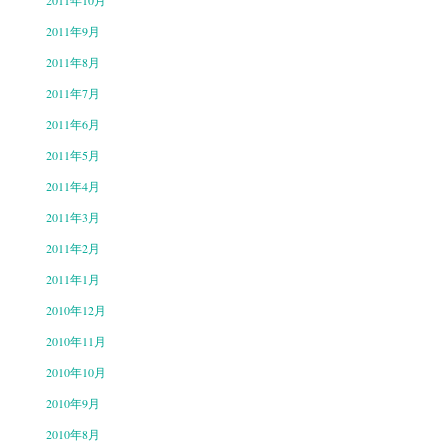
2011年10月
2011年9月
2011年8月
2011年7月
2011年6月
2011年5月
2011年4月
2011年3月
2011年2月
2011年1月
2010年12月
2010年11月
2010年10月
2010年9月
2010年8月