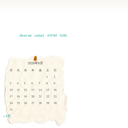
about me
contact
ATOM
XML
2026年8月
月
火
水
木
金
土
日
1
2
3
4
5
6
7
8
9
10
11
12
13
14
15
16
17
18
19
20
21
22
23
24
25
26
27
28
29
30
31
« 8月