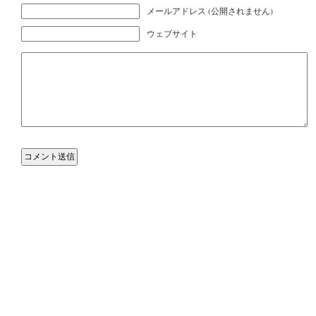
メールアドレス (公開されません)
ウェブサイト