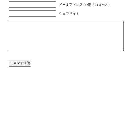
メールアドレス (公開されません)
ウェブサイト