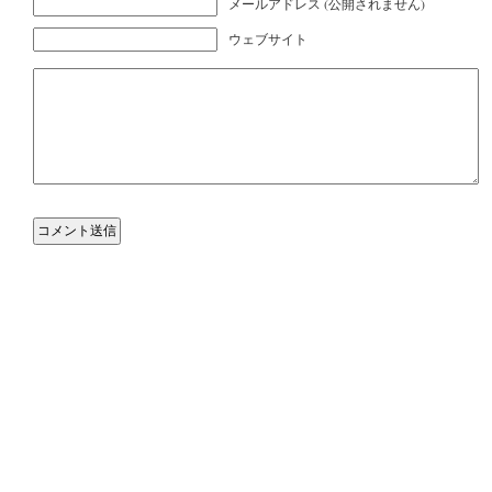
メールアドレス (公開されません)
ウェブサイト