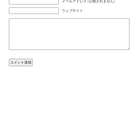
メールアドレス (公開されません)
ウェブサイト