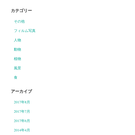
カテゴリー
その他
フィルム写真
人物
動物
植物
風景
食
アーカイブ
2017年8月
2017年7月
2017年6月
2014年4月