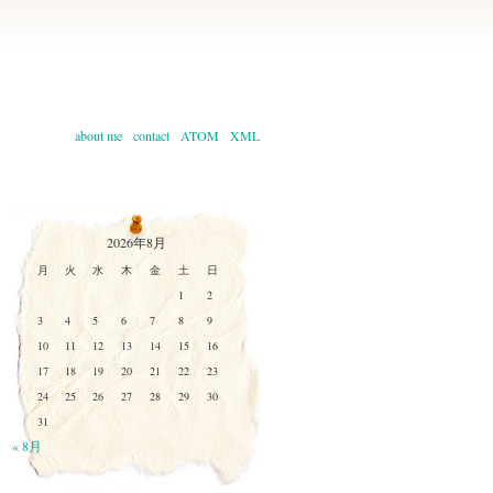
about me
contact
ATOM
XML
2026年8月
月
火
水
木
金
土
日
1
2
3
4
5
6
7
8
9
10
11
12
13
14
15
16
17
18
19
20
21
22
23
24
25
26
27
28
29
30
31
« 8月