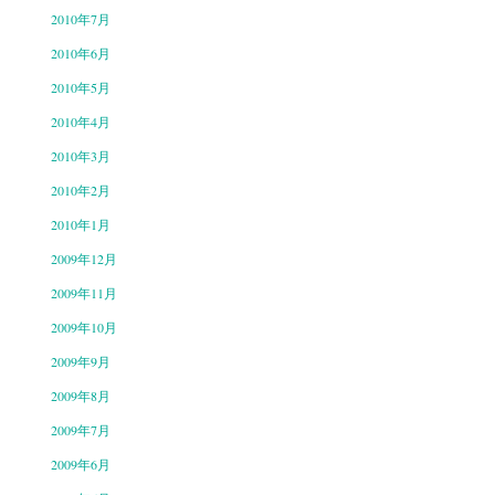
2010年7月
2010年6月
2010年5月
2010年4月
2010年3月
2010年2月
2010年1月
2009年12月
2009年11月
2009年10月
2009年9月
2009年8月
2009年7月
2009年6月