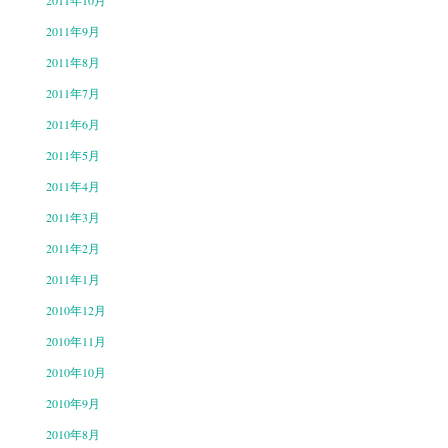
2011年10月
2011年9月
2011年8月
2011年7月
2011年6月
2011年5月
2011年4月
2011年3月
2011年2月
2011年1月
2010年12月
2010年11月
2010年10月
2010年9月
2010年8月