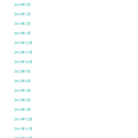
2014年2月
2014年1月
2013年2月
2013年1月
2012年12月
2012年11月
2012年10月
2012年5月
2012年4月
2012年3月
2012年2月
2012年1月
2011年12月
2011年11月