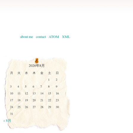
about me
contact
ATOM
XML
2026年8月
月
火
水
木
金
土
日
1
2
3
4
5
6
7
8
9
10
11
12
13
14
15
16
17
18
19
20
21
22
23
24
25
26
27
28
29
30
31
« 8月