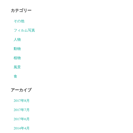
カテゴリー
その他
フィルム写真
人物
動物
植物
風景
食
アーカイブ
2017年8月
2017年7月
2017年6月
2014年4月