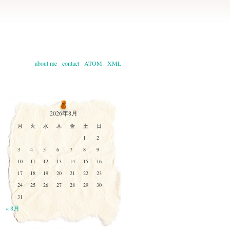
about me
contact
ATOM
XML
2026年8月
月
火
水
木
金
土
日
1
2
3
4
5
6
7
8
9
10
11
12
13
14
15
16
17
18
19
20
21
22
23
24
25
26
27
28
29
30
31
« 8月