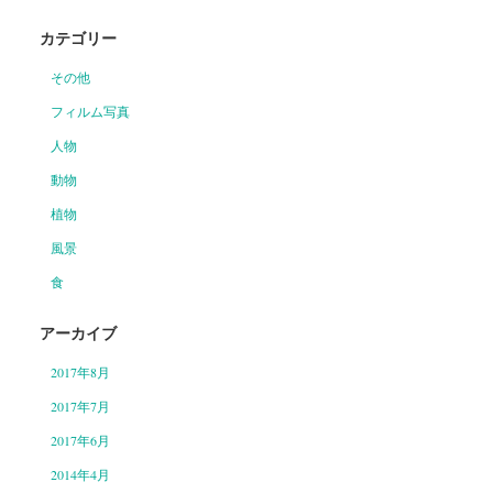
カテゴリー
その他
フィルム写真
人物
動物
植物
風景
食
アーカイブ
2017年8月
2017年7月
2017年6月
2014年4月