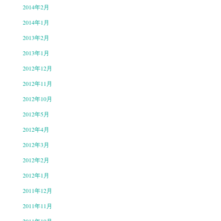
2014年2月
2014年1月
2013年2月
2013年1月
2012年12月
2012年11月
2012年10月
2012年5月
2012年4月
2012年3月
2012年2月
2012年1月
2011年12月
2011年11月