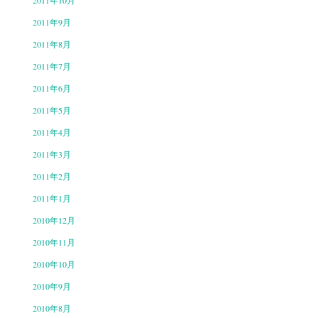
2011年10月
2011年9月
2011年8月
2011年7月
2011年6月
2011年5月
2011年4月
2011年3月
2011年2月
2011年1月
2010年12月
2010年11月
2010年10月
2010年9月
2010年8月