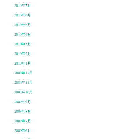
2010年7月
2010年6月
2010年5月
2010年4月
2010年3月
2010年2月
2010年1月
2009年12月
2009年11月
2009年10月
2009年9月
2009年8月
2009年7月
2009年6月